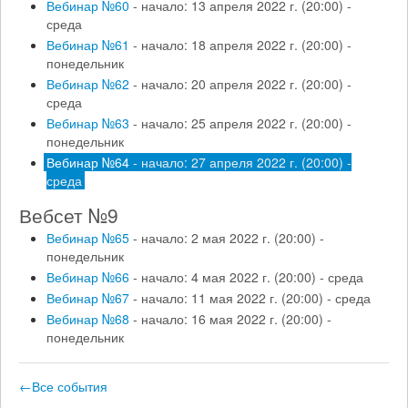
Вебинар №60
- начало: 13 апреля 2022 г. (20:00) -
среда
Вебинар №61
- начало: 18 апреля 2022 г. (20:00) -
понедельник
Вебинар №62
- начало: 20 апреля 2022 г. (20:00) -
среда
Вебинар №63
- начало: 25 апреля 2022 г. (20:00) -
понедельник
Вебинар №64
- начало: 27 апреля 2022 г. (20:00) -
среда
Вебсет №9
Вебинар №65
- начало: 2 мая 2022 г. (20:00) -
понедельник
Вебинар №66
- начало: 4 мая 2022 г. (20:00) - среда
Вебинар №67
- начало: 11 мая 2022 г. (20:00) - среда
Вебинар №68
- начало: 16 мая 2022 г. (20:00) -
понедельник
←Все события