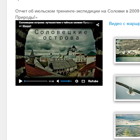
Отчет об июльском тренинге-экспедиции на Соловки в 2009
Природы!»
Видео с марш