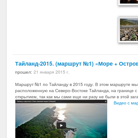
Тайланд-2015. (маршрут №1) «Море + Остро
прошел:
21 января 2015 г.
Маршрут №1 по Тайланду в 2015 году. В этом маршруте м
расположенную на Северо-Востоке Тайланда, на границе с
открытием, так как мы сами еще ни разу не были в этой заг
Видео с ма