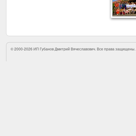
©
2000-2026
ИП Губанов Дмитрий Вячеславович. Все права защищены.