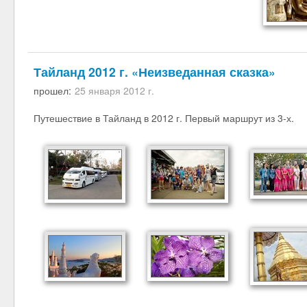
Тайланд 2012 г. «Неизведанная сказка»
прошел:
25 января 2012 г.
Путешествие в Тайланд в 2012 г. Первый маршрут из 3-х.