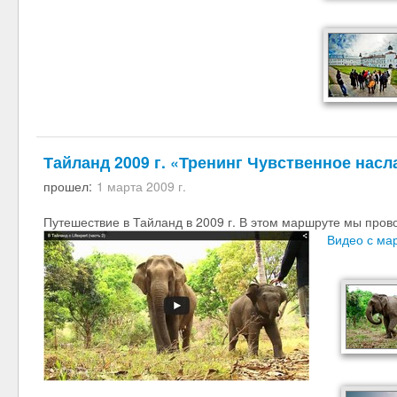
Тайланд 2009 г. «Тренинг Чувственное нас
прошел:
1 марта 2009 г.
Путешествие в Тайланд в 2009 г. В этом маршруте мы про
Видео с ма