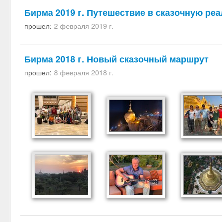
Бирма 2019 г. Путешествие в сказочную ре
прошел:
2 февраля 2019 г.
Бирма 2018 г. Новый сказочный маршрут
прошел:
8 февраля 2018 г.