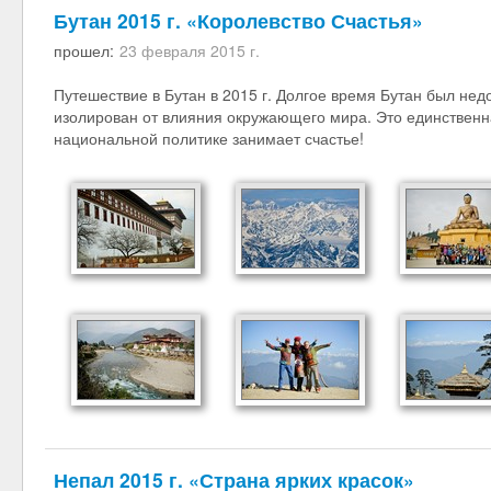
Бутан 2015 г. «Королевство Счастья»
прошел:
23 февраля 2015 г.
Путешествие в Бутан в 2015 г. Долгое время Бутан был нед
изолирован от влияния окружающего мира. Это единственна
национальной политике занимает счастье!
Непал 2015 г. «Страна ярких красок»