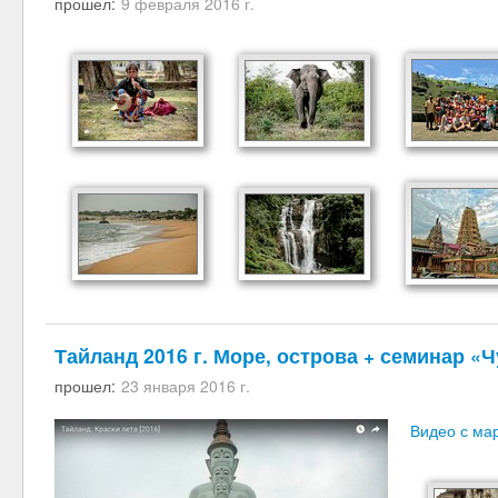
прошел:
9 февраля 2016 г.
Тайланд 2016 г. Море, острова + семинар 
прошел:
23 января 2016 г.
Видео с ма