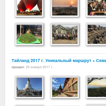
Тайланд 2017 г. Уникальный маршрут + Сем
прошел:
23 января 2017 г.