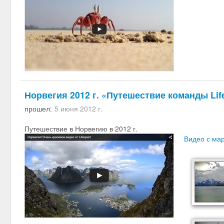
Норвегия 2012 г. «Путешествие команды Lif
прошел:
5 июня 2012 г.
Путешествие в Норвегию в 2012 г.
Видео с ма