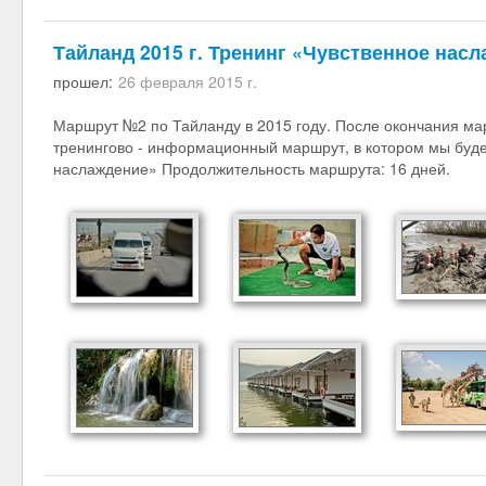
Тайланд 2015 г. Тренинг «Чувственное нас
прошел:
26 февраля 2015 г.
Маршрут №2 по Тайланду в 2015 году. После окончания ма
тренингово - информационный маршрут, в котором мы буде
наслаждение» Продолжительность маршрута: 16 дней.