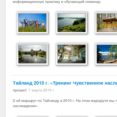
информационную практику и обучающий семинар.
Тайланд 2010 г. «Тренинг Чувственное нас
прошел:
1 марта 2010 г.
2-ой маршрут по Тайланду в 2010 г. На этом маршруте мы 
наслаждение»