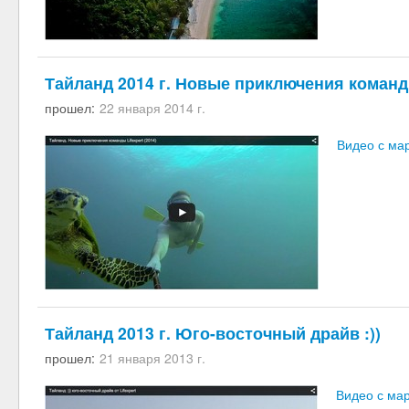
Тайланд 2014 г. Новые приключения команды
прошел:
22 января 2014 г.
Видео с ма
Тайланд 2013 г. Юго-восточный драйв :))
прошел:
21 января 2013 г.
Видео с ма