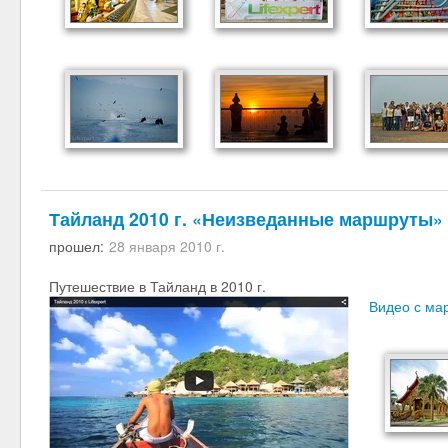
Тайланд 2010 г. «Неизведанные маршруты»
прошел:
28 января 2010 г.
Путешествие в Тайланд в 2010 г.
Видео с ма