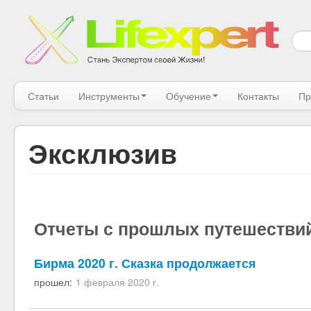
Статьи
Инструменты
Обучение
Контакты
Пр
Эксклюзив
Отчеты с прошлых путешестви
Бирма 2020 г. Сказка продолжается
прошел:
1 февраля 2020 г.