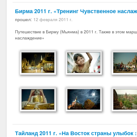
Бирма 2011 г. «Тренинг Чувственное насла
прошел:
12 февраля 2011 г.
Путешествие в Бирму (Мьянма) в 2011 г. Также в этом мар
наслаждение»
Тайланд 2011 г. «На Восток страны улыбок :