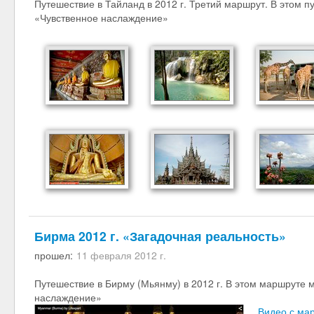
Путешествие в Тайланд в 2012 г. Третий маршрут. В этом п
«Чувственное наслаждение»
Бирма 2012 г. «Загадочная реальность»
прошел:
11 февраля 2012 г.
Путешествие в Бирму (Мьянму) в 2012 г. В этом маршруте 
наслаждение»
Видео с ма