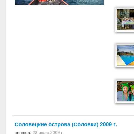
Соловецкие острова (Соловки) 2009 г.
прошел:
23 июля 2009 г.