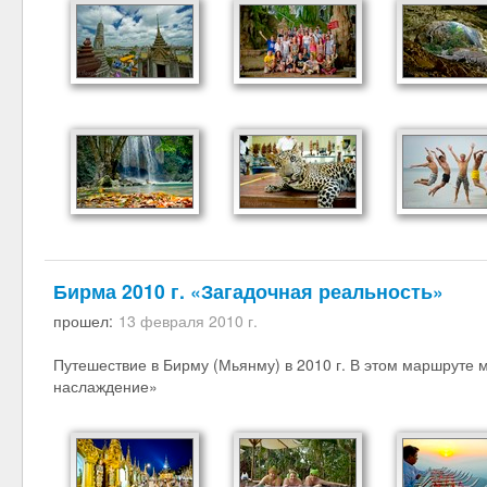
Бирма 2010 г. «Загадочная реальность»
прошел:
13 февраля 2010 г.
Путешествие в Бирму (Мьянму) в 2010 г. В этом маршруте 
наслаждение»