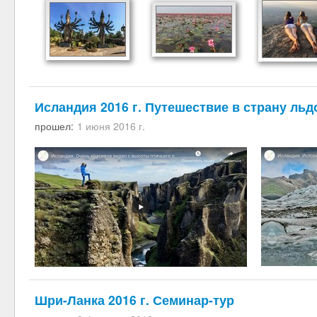
Исландия 2016 г. Путешествие в страну льд
прошел:
1 июня 2016 г.
Шри-Ланка 2016 г. Семинар-тур