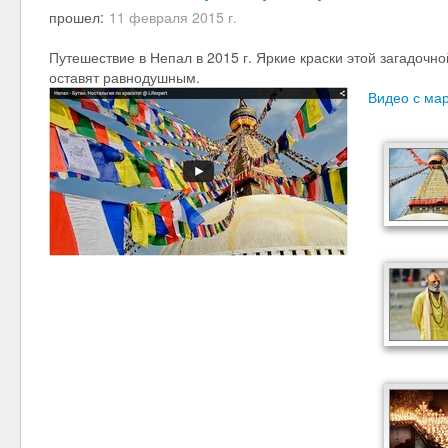
прошел:
11 февраля 2015 г.
Путешествие в Непал в 2015 г. Яркие краски этой загадочн
оставят равнодушным.
Видео с ма