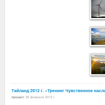
Тайланд 2012 г. «Тренинг Чувственное нас
прошел:
26 февраля 2012 г.