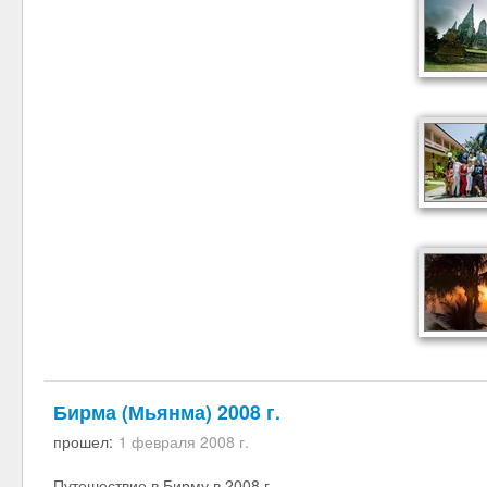
Бирма (Мьянма) 2008 г.
прошел:
1 февраля 2008 г.
Путешествие в Бирму в 2008 г.