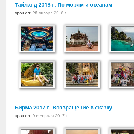
Тайланд 2018 г. По морям и океанам
прошел:
25 января 2018 г.
Бирма 2017 г. Возвращение в сказку
прошел:
9 февраля 2017 г.