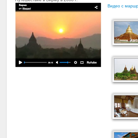
Видео с марш