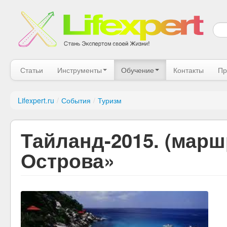
Статьи
Инструменты
Обучение
Контакты
Пр
Lifexpert.ru
/
События
/
Туризм
Тайланд-2015. (марш
Острова»