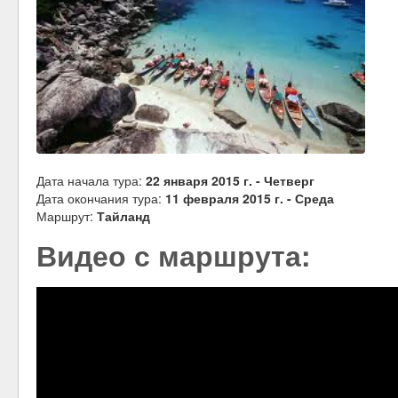
Дата начала тура:
22 января 2015 г. - Четверг
Дата окончания тура:
11 февраля 2015 г. - Среда
Маршрут:
Тайланд
Видео с маршрута: