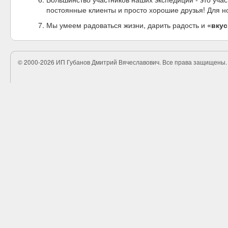
постоянные клиенты и просто хорошие друзья! Для н
Мы умеем радоваться жизни, дарить радость и
«вкус
©
2000-2026
ИП Губанов Дмитрий Вячеславович. Все права защищены.