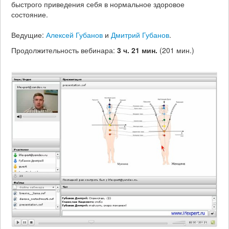
быстрого приведения себя в нормальное здоровое
состояние.
Ведущие:
Алексей Губанов
и
Дмитрий Губанов
.
Продолжительность вебинара:
3 ч. 21 мин.
(201 мин.)