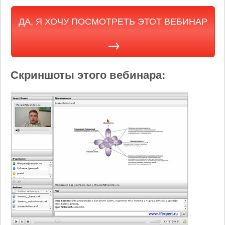
ДА, Я ХОЧУ ПОСМОТРЕТЬ ЭТОТ ВЕБИНАР
Скриншоты этого вебинара: