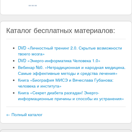
Каталог бесплатных материалов:
DVD «Личностный тренинг 2.0. Скрытые возможности
твоего мозга»
DVD «Энерго-информатика Человека 1.0»
Вебинар №0. «Нетрадиционная и народная медицина.
Самые эффективные методы и средства лечения»
Книга «Биография МИСЭ и Вячеслава Губанова:
человека и института»
Книга «Секрет диабета разгадан! Энерго-
информационные причины и способы их устранения»
← Полный каталог