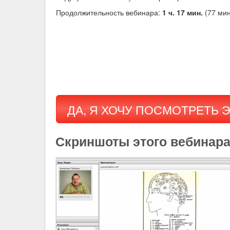
Продолжительность вебинара:
1 ч. 17 мин.
(77 мин
ДА, Я ХОЧУ ПОСМОТРЕТЬ 
Скриншоты этого вебинара