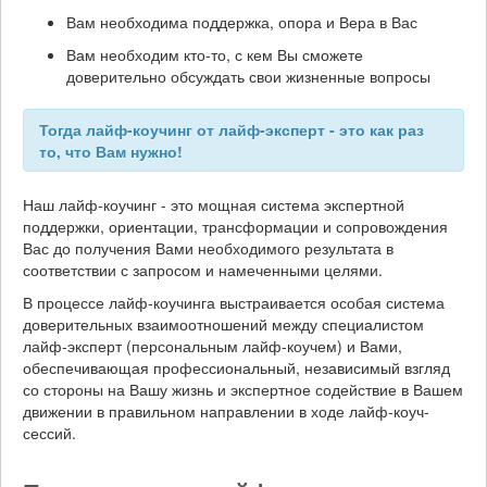
Вам необходима поддержка, опора и Вера в Вас
Вам необходим кто-то, с кем Вы сможете
доверительно обсуждать свои жизненные вопросы
Тогда лайф-коучинг от лайф-эксперт - это как раз
то, что Вам нужно!
Наш лайф-коучинг - это мощная система экспертной
поддержки, ориентации, трансформации и сопровождения
Вас до получения Вами необходимого результата в
соответствии с запросом и намеченными целями.
В процессе лайф-коучинга выстраивается особая система
доверительных взаимоотношений между специалистом
лайф-эксперт (персональным лайф-коучем) и Вами,
обеспечивающая профессиональный, независимый взгляд
со стороны на Вашу жизнь и экспертное содействие в Вашем
движении в правильном направлении в ходе лайф-коуч-
сессий.