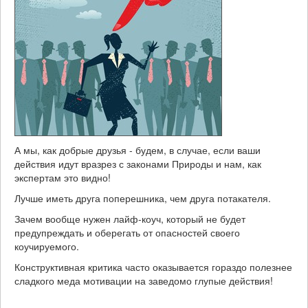
А мы, как добрые друзья - будем, в случае, если ваши
действия идут вразрез с законами Природы и нам, как
экспертам это видно!
Лучше иметь друга поперешника, чем друга потакателя.
Зачем вообще нужен лайф-коуч, который не будет
предупреждать и оберегать от опасностей своего
коучируемого.
Конструктивная критика часто оказывается гораздо полезнее
сладкого меда мотивации на заведомо глупые действия!