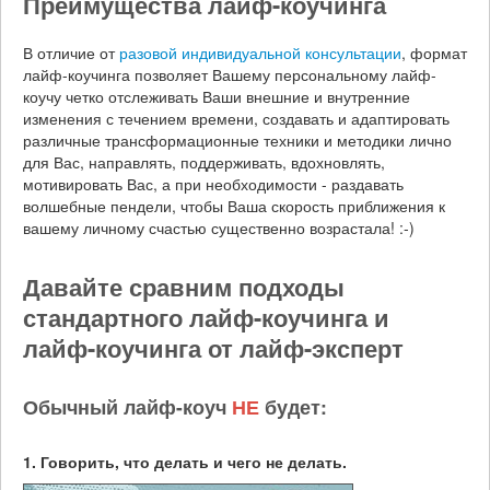
Преимущества лайф-коучинга
В отличие от
разовой индивидуальной консультации
, формат
лайф-коучинга позволяет Вашему персональному лайф-
коучу четко отслеживать Ваши внешние и внутренние
изменения с течением времени, создавать и адаптировать
различные трансформационные техники и методики лично
для Вас, направлять, поддерживать, вдохновлять,
мотивировать Вас, а при необходимости - раздавать
волшебные пендели, чтобы Ваша скорость приближения к
вашему личному счастью существенно возрастала! :-)
Давайте сравним подходы
стандартного лайф-коучинга и
лайф-коучинга от лайф-эксперт
Обычный лайф-коуч
НЕ
будет:
1. Говорить, что делать и чего не делать.