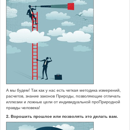
А мы будем! Так как у нас есть четкая методика измерений,
расчетов, знание законов Природы, позволяющие отличать
иллюзии и ложные цели от индивидуальной проПриродной
правды человека!
2. Ворошить прошлое или позволять это делать вам.