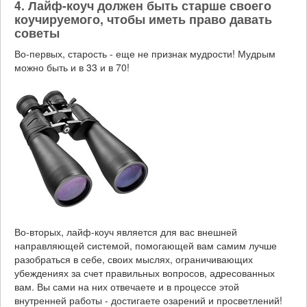
4. Лайф-коуч должен быть старше своего
коучируемого, чтобы иметь право давать
советы
Во-первых, старость - еще не признак мудрости! Мудрым
можно быть и в 33 и в 70!
Во-вторых, лайф-коуч является для вас внешней
направляющей системой, помогающей вам самим лучше
разобраться в себе, своих мыслях, ограничивающих
убеждениях за счет правильных вопросов, адресованных
вам. Вы сами на них отвечаете и в процессе этой
внутренней работы - достигаете озарений и просветлений!