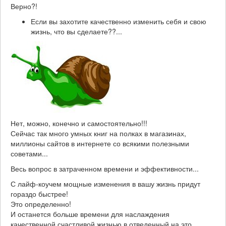
Верно?!
Если вы захотите качественно изменить себя и свою
жизнь, что вы сделаете??...
Нет, можно, конечно и самостоятельно!!!
Сейчас так много умных книг на полках в магазинах,
миллионы сайтов в интернете со всякими полезными
советами...
Весь вопрос в затраченном времени и эффективности...
С лайф-коучем мощные изменения в вашу жизнь придут
гораздо быстрее!
Это определенно!
И останется больше времени для наслаждения
качественной счастливой жизнью в отведенный на это