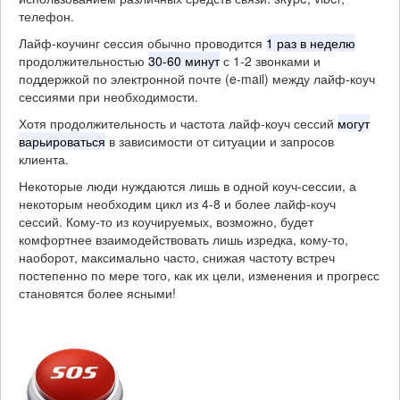
телефон.
Лайф-коучинг сессия обычно проводится
1 раз в неделю
продолжительностью
30-60 минут
с 1-2 звонками и
поддержкой по электронной почте (e-mail) между лайф-коуч
сессиями при необходимости.
Хотя продолжительность и частота лайф-коуч сессий
могут
варьироваться
в зависимости от ситуации и запросов
клиента.
Некоторые люди нуждаются лишь в одной коуч-сессии, а
некоторым необходим цикл из 4-8 и более лайф-коуч
сессий. Кому-то из коучируемых, возможно, будет
комфортнее взаимодействовать лишь изредка, кому-то,
наоборот, максимально часто, снижая частоту встреч
постепенно по мере того, как их цели, изменения и прогресс
становятся более ясными!