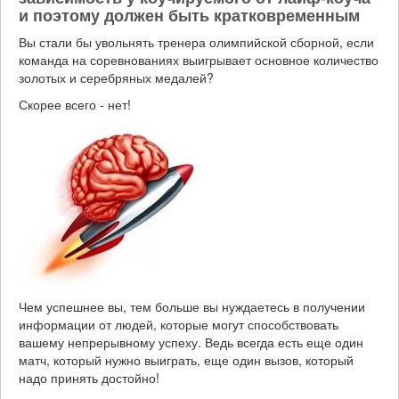
и поэтому должен быть кратковременным
Вы стали бы увольнять тренера олимпийской сборной, если
команда на соревнованиях выигрывает основное количество
золотых и серебряных медалей?
Скорее всего - нет!
Чем успешнее вы, тем больше вы нуждаетесь в получении
информации от людей, которые могут способствовать
вашему непрерывному успеху. Ведь всегда есть еще один
матч, который нужно выиграть, еще один вызов, который
надо принять достойно!