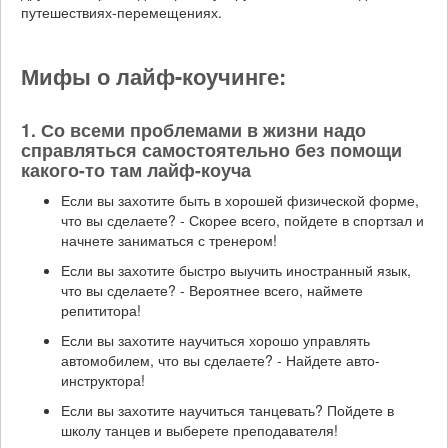
путешествиях-перемещениях.
Мифы о лайф-коучинге:
1. Со всеми проблемами в жизни надо
справляться самостоятельно без помощи
какого-то там лайф-коуча
Если вы захотите быть в хорошей физической форме,
что вы сделаете? - Скорее всего, пойдете в спортзал и
начнете заниматься с тренером!
Если вы захотите быстро выучить иностранный язык,
что вы сделаете? - Вероятнее всего, наймете
репититора!
Если вы захотите научиться хорошо управлять
автомобилем, что вы сделаете? - Найдете авто-
инструктора!
Если вы захотите научиться танцевать? Пойдете в
школу танцев и выберете преподавателя!