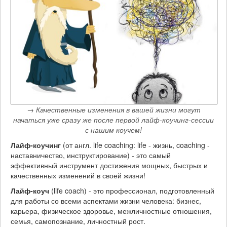
→ Качественные изменения в вашей жизни могут
начаться уже сразу же после первой лайф-коучинг-сессии
с нашим коучем!
Лайф-коучинг
(от англ. life coaching: life - жизнь, coaching -
наставничество, инструктирование) - это самый
эффективный инструмент достижения мощных, быстрых и
качественных изменений в своей жизни!
Лайф-коуч
(life coach) - это профессионал, подготовленный
для работы со всеми аспектами жизни человека: бизнес,
карьера, физическое здоровье, межличностные отношения,
семья, самопознание, личностный рост.