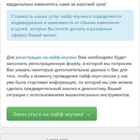
кардинально изменитесь сами за короткий срок!
Стоимость наших услуг лайф-коучинга определяется
индивидуально в зависимости от обьема изменения
и целей, которых Вы хотите достичь в различных
сферах Вашей жизни!
Для
регистрации на лайф-коучинг
Вам необходимо будет
заполнить регистрационную форму, в которой мы попросим
Вас указать некоторые дополнительные данные о Вас для
того, чтобы к моменту проведения лайф-коуч-сессии у нас
уже была стартовая информация, по которой мы уже можем
сделать предварительный анализ и диагностику Вашей
ситуации с использованием вышеописанных инструментов.
Записаться на лайф-коучинг →