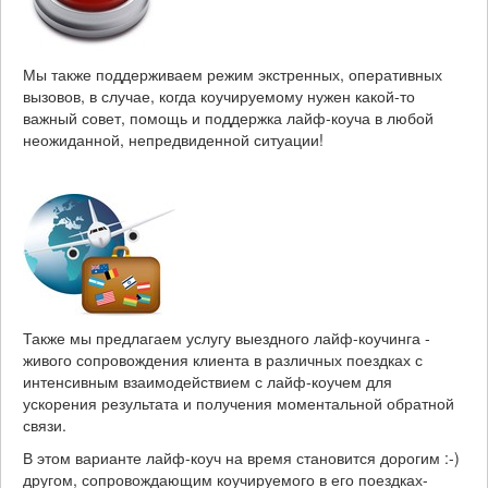
Мы также поддерживаем режим экстренных, оперативных
вызовов, в случае, когда коучируемому нужен какой-то
важный совет, помощь и поддержка лайф-коуча в любой
неожиданной, непредвиденной ситуации!
Также мы предлагаем услугу выездного лайф-коучинга -
живого сопровождения клиента в различных поездках с
интенсивным взаимодействием с лайф-коучем для
ускорения результата и получения моментальной обратной
связи.
В этом варианте лайф-коуч на время становится дорогим :-)
другом, сопровождающим коучируемого в его поездках-