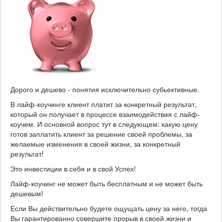
Дорого и дешево - понятия исключительно субьективные.
В лайф-коучинге клиент платит за конкретный результат,
который он получает в процессе взаимодействия с лайф-
коучем. И основной вопрос тут в следующем: какую цену
готов заплатить клиент за решение своей проблемы, за
желаемые изменения в своей жизни, за конкретный
результат!
Это инвестиции в себя и в свой Успех!
Лайф-коучинг не может быть бесплатным и не может быть
дешевым!
Если Вы действительно будете ощущать цену за него, тогда
Вы гарантированно совершите прорыв в своей жизни и