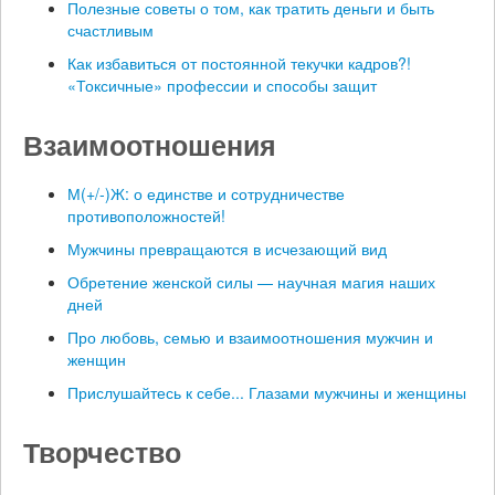
Полезные советы о том, как тратить деньги и быть
счастливым
Как избавиться от постоянной текучки кадров?!
«Токсичные» профессии и способы защит
Взаимоотношения
М(+/-)Ж: о единстве и сотрудничестве
противоположностей!
Мужчины превращаются в исчезающий вид
Обретение женской силы — научная магия наших
дней
Про любовь, семью и взаимоотношения мужчин и
женщин
Прислушайтесь к себе... Глазами мужчины и женщины
Творчество