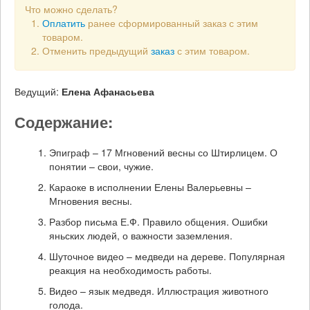
Что можно сделать?
Оплатить
ранее сформированный заказ с этим
товаром.
Отменить предыдущий
заказ
с этим товаром.
Ведущий:
Елена Афанасьева
Содержание:
Эпиграф – 17 Мгновений весны со Штирлицем. О
понятии – свои, чужие.
Караоке в исполнении Елены Валерьевны –
Мгновения весны.
Разбор письма Е.Ф. Правило общения. Ошибки
яньских людей, о важности заземления.
Шуточное видео – медведи на дереве. Популярная
реакция на необходимость работы.
Видео – язык медведя. Иллюстрация животного
голода.