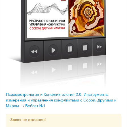
Психометрология и Конфликтология 2.0. Инструменты
измерения и управления конфликтами с Собой, Другими и
Миром
→
Вебсет №1
Заказ не оплачен!