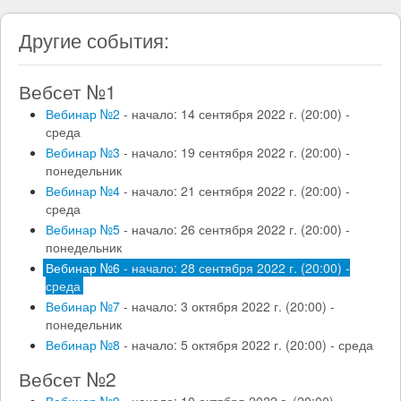
Другие события:
Вебсет №1
Вебинар №2
- начало: 14 сентября 2022 г. (20:00) -
среда
Вебинар №3
- начало: 19 сентября 2022 г. (20:00) -
понедельник
Вебинар №4
- начало: 21 сентября 2022 г. (20:00) -
среда
Вебинар №5
- начало: 26 сентября 2022 г. (20:00) -
понедельник
Вебинар №6
- начало: 28 сентября 2022 г. (20:00) -
среда
Вебинар №7
- начало: 3 октября 2022 г. (20:00) -
понедельник
Вебинар №8
- начало: 5 октября 2022 г. (20:00) - среда
Вебсет №2