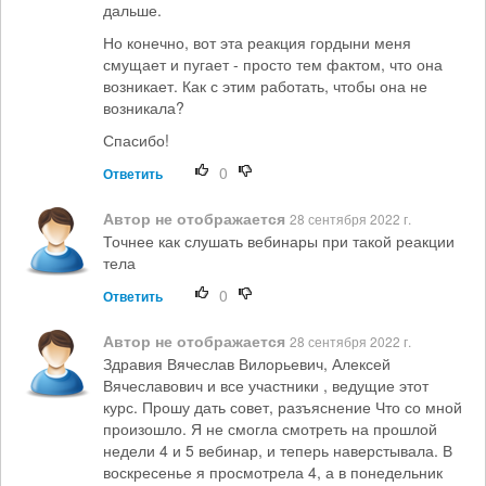
дальше.
Но конечно, вот эта реакция гордыни меня
смущает и пугает - просто тем фактом, что она
возникает. Как с этим работать, чтобы она не
возникала?
Спасибо!
0
Ответить
Автор не отображается
28 сентября 2022 г.
Точнее как слушать вебинары при такой реакции
тела
0
Ответить
Автор не отображается
28 сентября 2022 г.
Здравия Вячеслав Вилорьевич, Алексей
Вячеславович и все участники , ведущие этот
курс. Прошу дать совет, разъяснение Что со мной
произошло. Я не смогла смотреть на прошлой
недели 4 и 5 вебинар, и теперь наверстывала. В
воскресенье я просмотрела 4, а в понедельник