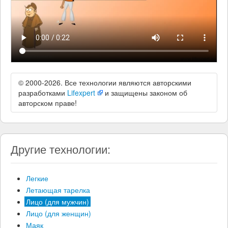
© 2000-2026. Все технологии являются авторскими
разработками
Lifexpert
и защищены законом об
авторском праве!
Другие технологии:
Легкие
Летающая тарелка
Лицо (для мужчин)
Лицо (для женщин)
Маяк