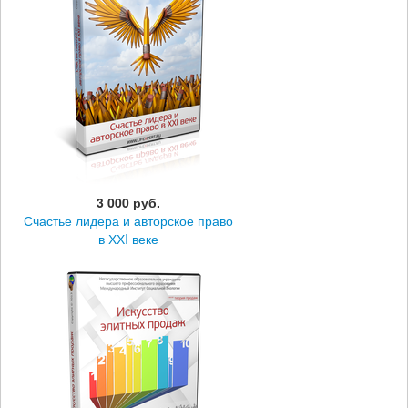
3 000 руб.
Счастье лидера и авторское право
в ХХI веке