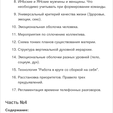
ИНЬские и ЯНские мужчины и женщины. Что
необходимо учитывать при формировании команды.
Универсальный критерий качества жизни (Здоровье,
эмоции, секс).
Эмоциональная оболочка человека.
Мероприятия по сплочению коллектива.
Схема тонких планов существования материи.
Структура вертикальной духовной иерархии.
Эмоциональные оболочки разных уровней (тело,
социум, дух).
Технология "Работа в круге со сборкой на себя".
Расстановка приоритетов. Правило трех
предъявлений.
Регламентация времени телефонных разговоров.
Часть №4
Содержание: