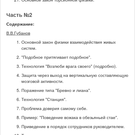
Часть №2
Содержание:
В.В.Губанов
Основной закон физики взаимодействия живых
систем.
"Подобное притягивает подобное".
Технология "Возлюби врага своего" (подробно).
Защита через выход на вертикальную составляющую
мозговой активности.
Поражение типа "Бревно и лиана".
Технология "Станция".
Проблема доверия самому себе.
Пример: "Поведение вожака в обезьяньей стае".
Приведение в порядок сотрудников руководителем.