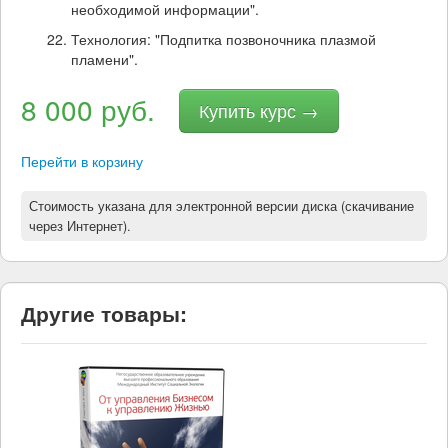
необходимой информации".
Технология: "Подпитка позвоночника плазмой
пламени".
8 000 руб.
Купить курс →
Перейти в корзину
Стоимость указана для электронной версии диска (скачивание
через Интернет).
Другие товары: