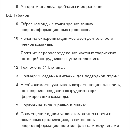
Алгоритм анализа проблемы и ее решения.
В.В.Губанов
Образ команды с точки зрения тонких
энергоинформационных процессов.
Явление синхронизации мозговой деятельности
членов команды.
Явление перераспределения частных творческих
потенций сотрудников внутри коллектива.
Технология: "Плотина".
Пример: "Создание антенны для подводной лодки".
Необходимость учитывать возраст, национальность,
пол, вероисповедание сотрудников при
формировании команды.
Поражение типа "Бревно и лиана".
Совмещение одним человеком деятельности в
различных организациях, возможность
энергоинформационного конфликта между типами