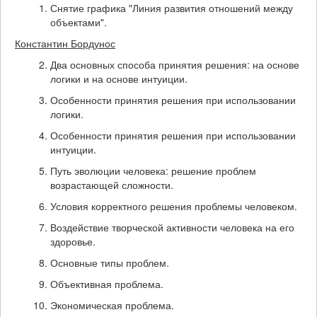
Снятие графика "Линия развития отношений между
объектами".
Константин Бордунос
Два основных способа принятия решения: на основе
логики и на основе интуиции.
Особенности принятия решения при использовании
логики.
Особенности принятия решения при использовании
интуиции.
Путь эволюции человека: решение проблем
возрастающей сложности.
Условия корректного решения проблемы человеком.
Воздействие творческой активности человека на его
здоровье.
Основные типы проблем.
Объективная проблема.
Экономическая проблема.