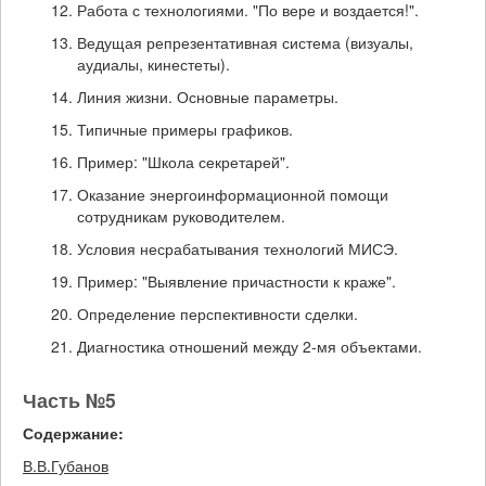
Работа с технологиями. "По вере и воздается!".
Ведущая репрезентативная система (визуалы,
аудиалы, кинестеты).
Линия жизни. Основные параметры.
Типичные примеры графиков.
Пример: "Школа секретарей".
Оказание энергоинформационной помощи
сотрудникам руководителем.
Условия несрабатывания технологий МИСЭ.
Пример: "Выявление причастности к краже".
Определение перспективности сделки.
Диагностика отношений между 2-мя объектами.
Часть №5
Содержание:
В.В.Губанов