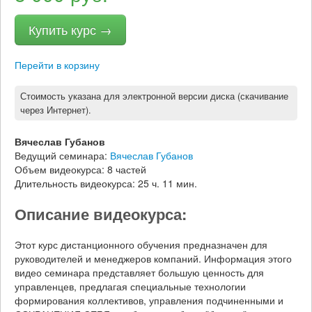
Купить курс →
Перейти в корзину
Стоимость указана для электронной версии диска (скачивание
через Интернет).
Вячеслав Губанов
Ведущий семинара:
Вячеслав Губанов
Объем видеокурса: 8 частей
Длительность видеокурса: 25 ч. 11 мин.
Описание видеокурса:
Этот курс дистанционного обучения предназначен для
руководителей и менеджеров компаний. Информация этого
видео семинара представляет большую ценность для
управленцев, предлагая специальные технологии
формирования коллективов, управления подчиненными и