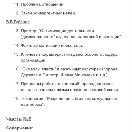
Проблема отношений.
Закон конвергентных целей.
В.В.Губанов
Пример: "Оптимизация деятельности
"дружественного" отделения налоговой инспекции".
Факторы мотивации персонала.
Ключевые характеристики дееспособного лидера
организации.
"Символы власти" в различных культурах (Корона,
Держава и Скипетр, Шапка Мономаха и т.д.).
Принципы работы технологий, проводящихся с
использованием плазмы пламени восковой свечи.
Технология: "Разделение с бывшим сексуальным
партнером".
Часть №6
Содержание: