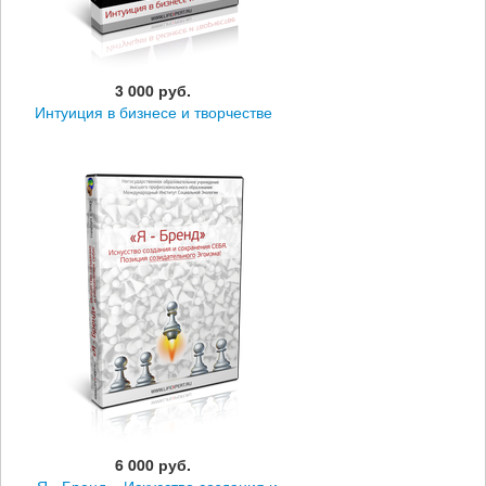
3 000 руб.
Интуиция в бизнесе и творчестве
6 000 руб.