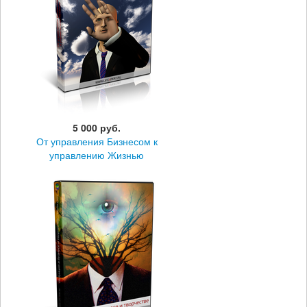
5 000 руб.
От управления Бизнесом к
управлению Жизнью