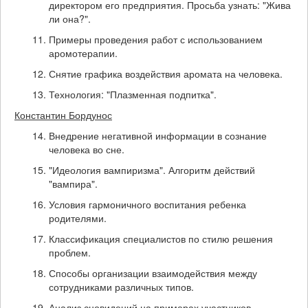
директором его предприятия. Просьба узнать: "Жива
ли она?".
Примеры проведения работ с использованием
аромотерапии.
Снятие графика воздействия аромата на человека.
Технология: "Плазменная подпитка".
Константин Бордунос
Внедрение негативной информации в сознание
человека во сне.
"Идеология вампиризма". Алгоритм действий
"вампира".
Условия гармоничного воспитания ребенка
родителями.
Классификация специалистов по стилю решения
проблем.
Способы организации взаимодействия между
сотрудниками различных типов.
Анализ сновидений на примерах участников