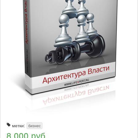
метки:
бизнес
8 000 руб.