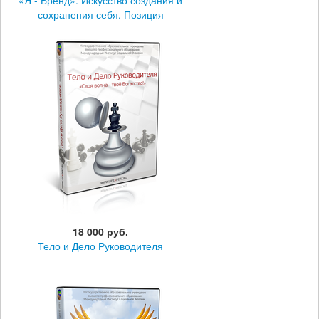
«Я - Бренд». Искусство создания и
сохранения себя. Позиция
созидательного эгоизма
18 000 руб.
Тело и Дело Руководителя