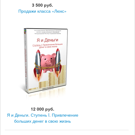
3 500 руб.
Продажи класса «Люкс»
12 000 руб.
Я и Деньги. Ступень I. Привлечение
больших денег в свою жизнь