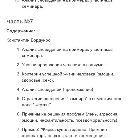
семинара.
Часть №7
Содержание:
Константин Бордунос
Анализ сновидений на примерах участников
семинара.
Уровни проявления человека в социуме.
Критерии успешной жизни человека (эмоции,
здоровье, секс).
Анализ сновидений (продолжение).
Стратегии внедрения "вампира" в семантическое
поле "жертвы".
Причины не решения проблем (лень, агрессия,
эмоции, инфантильность, псевдоморальность).
Пример: "Фирма купила здание. Прежние
арендаторы не выезжают из помещения".