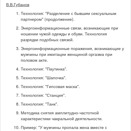
В.В.Губанов
Технология: "Разделение с бывшим сексуальным
партнером" (продолжение).
Энергоинформационные связи, возникающие при
ношении чужой одежды и обуви. Технология
разрядки подобных связей.
Энергоинформационные поражения, возникающие у
мужчины при имитации женщиной оргазма при
половом акте.
Технология: "Паутинка".
Технология: "Шапочка".
Технология: "Гипсовая маска".
Технология: "Станция".
Технология: "Танк".
Методика снятия амплитудно-частотной
характеристики чакральной деятельности.
Пример: "У мужчины пропала жена вместе с