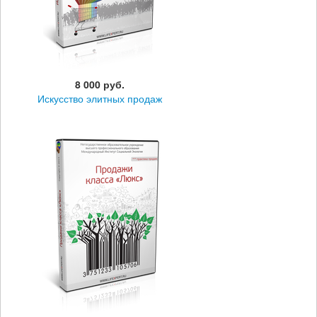
8 000 руб.
Искусство элитных продаж