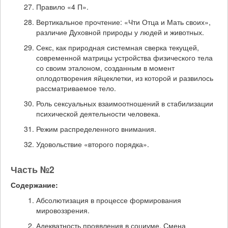
Правило «4 П».
Вертикальное прочтение: «Чти Отца и Мать своих»,
различие Духовной природы у людей и животных.
Секс, как природная системная сверка текущей,
современной матрицы устройства физического тела
со своим эталоном, созданным в момент
оплодотворения яйцеклетки, из которой и развилось
рассматриваемое тело.
Роль сексуальных взаимоотношений в стабилизации
психической деятельности человека.
Режим распределенного внимания.
Удовольствие «второго порядка».
Часть №2
Содержание:
Абсолютизация в процессе формирования
мировоззрения.
Адекватность проявления в социуме. Смена