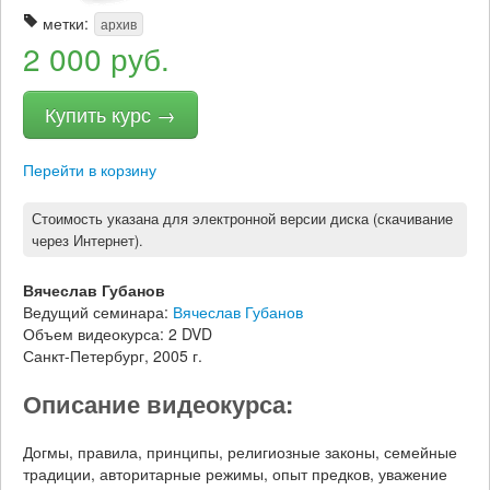
метки:
архив
2 000 руб.
Купить курс →
Перейти в корзину
Стоимость указана для электронной версии диска (скачивание
через Интернет).
Вячеслав Губанов
Ведущий семинара:
Вячеслав Губанов
Объем видеокурса: 2 DVD
Санкт-Петербург, 2005 г.
Описание видеокурса:
Догмы, правила, принципы, религиозные законы, семейные
традиции, авторитарные режимы, опыт предков, уважение