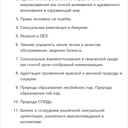
мировоззрения как способ выживания и адекватного
вписывания в окружающий мир.
Право человека на ошибку.
Сексуальная революция в Америке.
Религия и SEX.
Умение управлять своим телом и качество
обслуживания, ведения бизнеса.
Сексуальные взаимоотношения в творческой среде
как способ целе-сообразной коммуникации.
Адаптация проявления мужской и женской природы в
социуме.
Природа образования лесбийских пар. Природа
образования гей-пар.
Природа СПИДа.
Бизнес и сотрудники различной сексуальной
ориентации, различного вероисповедания в
коллективе.