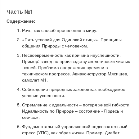
Часть №1
Содержание:
Речь, как способ проявления в миру.
«Пять условий для Одинокой птицы». Принципы
общения Природы с человеком.
Несвоевременность как причина неуспешности.
Пример: завод по производству экологически чистых
тканей. Проблема опережения времени в
техническом прогрессе. Авиаконструктор Мясищев,
самолет М1.
Соблюдение природных законов как необходимое
условие успешности.
Стремление к идеальности – потеря живой гибкости.
Идеальность по Природе – состояние «Я здесь и
сейчас».
Фундаментальный управляющий подсознательный
стресс (УПС), как образ жизни. Пример: Диабет.