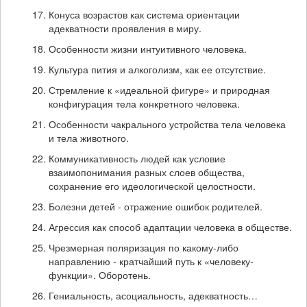
Конуса возрастов как система ориентации
адекватности проявления в миру.
Особенности жизни интуитивного человека.
Культура пития и алкоголизм, как ее отсутствие.
Стремление к «идеальной фигуре» и природная
конфигурация тела конкретного человека.
Особенности чакрального устройства тела человека
и тела животного.
Коммуникативность людей как условие
взаимопонимания разных слоев общества,
сохранение его идеологической целостности.
Болезни детей - отражение ошибок родителей.
Агрессия как способ адаптации человека в обществе.
Чрезмерная поляризация по какому-либо
направлению - кратчайший путь к «человеку-
функции». Оборотень.
Гениальность, асоциальность, адекватность…