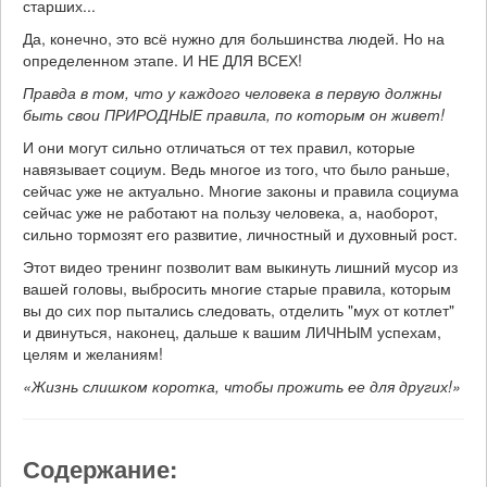
старших...
Да, конечно, это всё нужно для большинства людей. Но на
определенном этапе. И НЕ ДЛЯ ВСЕХ!
Правда в том, что у каждого человека в первую должны
быть свои ПРИРОДНЫЕ правила, по которым он живет!
И они могут сильно отличаться от тех правил, которые
навязывает социум. Ведь многое из того, что было раньше,
сейчас уже не актуально. Многие законы и правила социума
сейчас уже не работают на пользу человека, а, наоборот,
сильно тормозят его развитие, личностный и духовный рост.
Этот видео тренинг позволит вам выкинуть лишний мусор из
вашей головы, выбросить многие старые правила, которым
вы до сих пор пытались следовать, отделить "мух от котлет"
и двинуться, наконец, дальше к вашим ЛИЧНЫМ успехам,
целям и желаниям!
«Жизнь слишком коротка, чтобы прожить ее для других!»
Содержание: