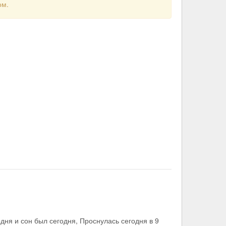
ом.
дня и сон был сегодня, Проснулась сегодня в 9