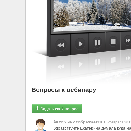
Вопросы к вебинару
Задать свой вопрос
Автор не отображается
16 февраля 2015
Здравствуйте Екатерина,думала куда на