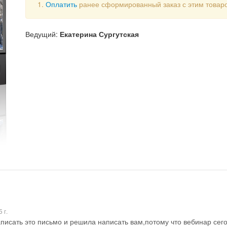
Оплатить
ранее сформированный заказ с этим товар
Ведущий:
Екатерина Сургутская
 г.
писать это письмо и решила написать вам,потому что вебинар сего