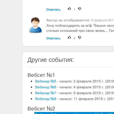
1
Ответить
Автор не отображается
16 февраля 2015
Хочу поблагодарить за м/ф "Башня часов
столько осознаний про свою жизнь... Ген
4
Ответить
Другие события:
Вебсет №1
Вебинар №5
- начало: 2 февраля 2015 г. (20:
Вебинар №6
- начало: 4 февраля 2015 г. (20:0
Вебинар №7
- начало: 9 февраля 2015 г. (20:
Вебинар №8
- начало: 11 февраля 2015 г. (20:
Вебсет №2