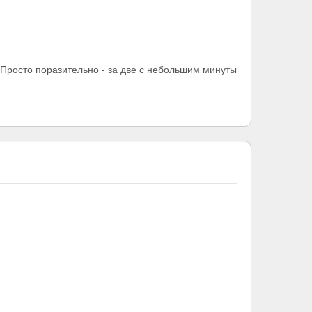
. Просто поразительно - за две с небольшим минуты