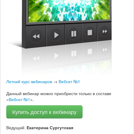
Летний курс вебинаров
→
Вебсет №1
Данный вебинар можно приобрести только в составе
«
Вебсет №1
».
Купить доступ к вебинару
Ведущий:
Екатерина Сургутская