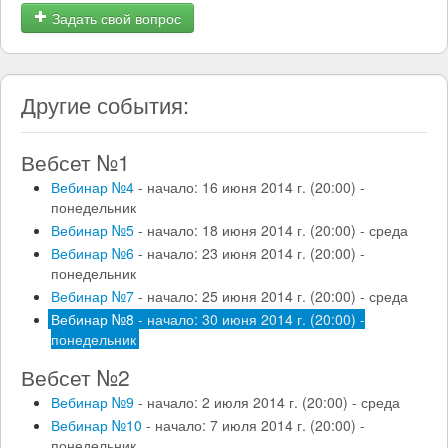
Задать свой вопрос
Другие события:
Вебсет №1
Вебинар №4
- начало: 16 июня 2014 г. (20:00) -
понедельник
Вебинар №5
- начало: 18 июня 2014 г. (20:00) - среда
Вебинар №6
- начало: 23 июня 2014 г. (20:00) -
понедельник
Вебинар №7
- начало: 25 июня 2014 г. (20:00) - среда
Вебинар №8
- начало: 30 июня 2014 г. (20:00) -
понедельник
Вебсет №2
Вебинар №9
- начало: 2 июля 2014 г. (20:00) - среда
Вебинар №10
- начало: 7 июля 2014 г. (20:00) -
понедельник