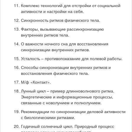
Комплекс технологий для отстройки от социальной
активности и настройки на себя.
Синхронность ритмов физического тела.
Факторы, вызывающие рассинхронизацию
внутренних ритмов тела.
О важности ночного сна для восстановления
синхронизации внутренних ритмов.
Усталость – противопоказание для полевой работы.
Способы синхронизации внутренних ритмов и
восстановления физического тела.
М/ф «Контакт».
Лунный цикл – пример длинноволнового ритма.
Энергетические и информационные процессы,
связанные с новолунием и полнолунием.
Рекомендации по синхронизации деловой активности
с биологическими ритмами.
Годичный солнечный цикл. Природный процесс