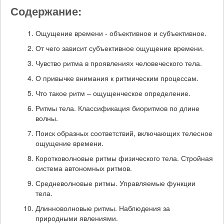
Содержание:
Ощущение времени - объективное и субъективное.
От чего зависит субъективное ощущение времени.
Чувство ритма в проявлениях человеческого тела.
О привычке внимания к ритмическим процессам.
Что такое ритм – ощущенческое определение.
Ритмы тела. Классификация биоритмов по длине
волны.
Поиск образных соответствий, включающих телесное
ощущение времени.
Коротковолновые ритмы физического тела. Стройная
система автономных ритмов.
Средневолновые ритмы. Управляемые функции
тела.
Длинноволновые ритмы. Наблюдения за
природными явлениями.