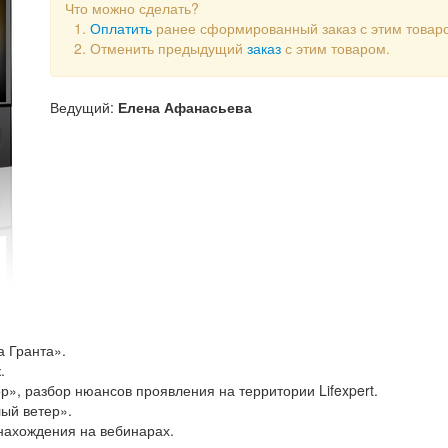
Что можно сделать?
Оплатить
ранее сформированный заказ с этим товар
Отменить предыдущий
заказ
с этим товаром.
Ведущий:
Елена Афанасьева
а Гранта».
.
р», разбор нюансов проявления на территории Lifexpert.
ый ветер».
 нахождения на вебинарах.