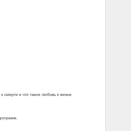
 смерти и что такое любовь к жизни.
программ.