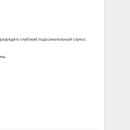
разрядить глубокий подсознательный стресс.
ка.