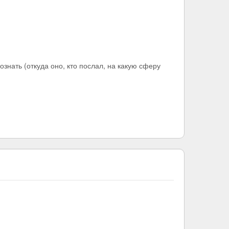
познать (откуда оно, кто послал, на какую сферу