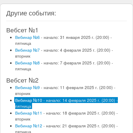
Другие события:
Вебсет №1
Вебинар №6
- начало: 31 января 2025 г. (20:00) -
пятница
Вебинар №7
- начало: 4 февраля 2025 г. (20:00) -
вторник
Вебинар №8
- начало: 7 февраля 2025 г. (20:00) -
пятница
Вебсет №2
Вебинар №9
- начало: 11 февраля 2025 г. (20:00) -
вторник
Вебинар №10
- начало: 14 февраля 2025 г. (20:00) -
пятница
Вебинар №11
- начало: 18 февраля 2025 г. (20:00) -
вторник
Вебинар №12
- начало: 21 февраля 2025 г. (20:00) -
пятница