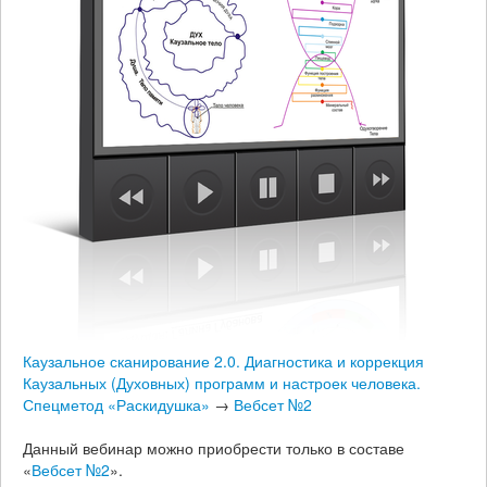
Каузальное сканирование 2.0. Диагностика и коррекция
Каузальных (Духовных) программ и настроек человека.
Спецметод «Раскидушка»
→
Вебсет №2
Данный вебинар можно приобрести только в составе
«
Вебсет №2
».