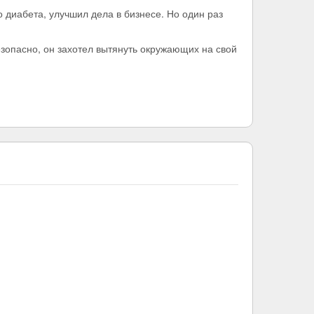
 диабета, улучшил дела в бизнесе. Но один раз
езопасно, он захотел вытянуть окружающих на свой