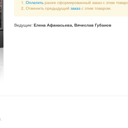
Оплатить
ранее сформированный заказ с этим товар
Отменить предыдущий
заказ
с этим товаром.
Ведущие:
Елена Афанасьева,
Вячеслав Губанов
г.