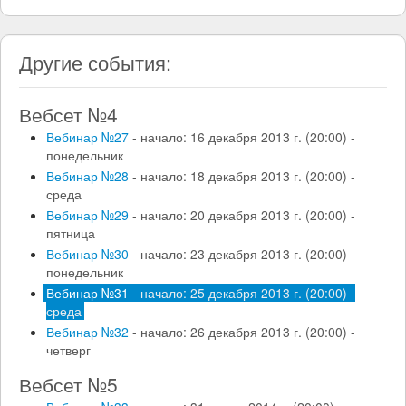
Другие события:
Вебсет №4
Вебинар №27
- начало: 16 декабря 2013 г. (20:00) -
понедельник
Вебинар №28
- начало: 18 декабря 2013 г. (20:00) -
среда
Вебинар №29
- начало: 20 декабря 2013 г. (20:00) -
пятница
Вебинар №30
- начало: 23 декабря 2013 г. (20:00) -
понедельник
Вебинар №31
- начало: 25 декабря 2013 г. (20:00) -
среда
Вебинар №32
- начало: 26 декабря 2013 г. (20:00) -
четверг
Вебсет №5