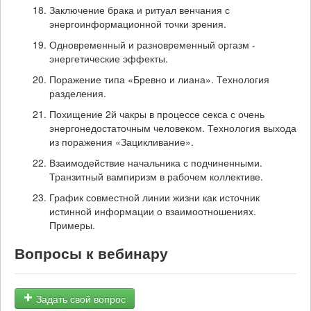
Заключение брака и ритуал венчания с
энергоинформационной точки зрения.
Одновременный и разновременный оргазм -
энергетические эффекты.
Поражение типа «Бревно и лиана». Технология
разделения.
Похищение 2й чакры в процессе секса с очень
энергонедостаточным человеком. Технология выхода
из поражения «Зацикливание».
Взаимодействие начальника с подчиненными.
Транзитный вампиризм в рабочем коллективе.
График совместной линии жизни как источник
истинной информации о взаимоотношениях.
Примеры.
Вопросы к вебинару
Задать свой вопрос