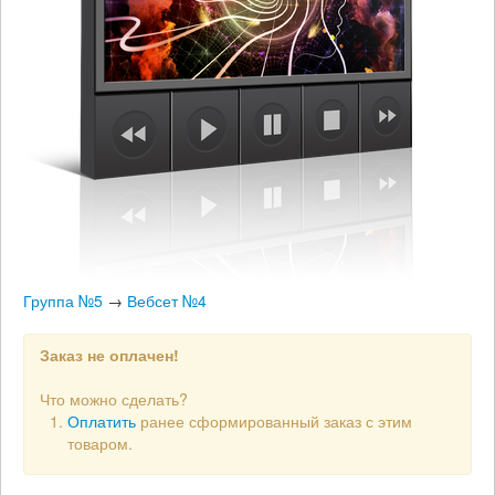
Группа №5
→
Вебсет №4
Заказ не оплачен!
Что можно сделать?
Оплатить
ранее сформированный заказ с этим
товаром.