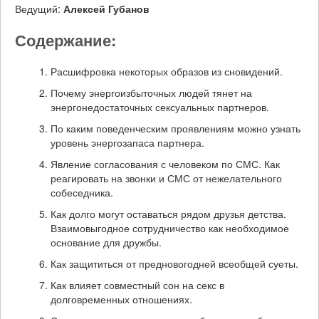
Ведущий:
Алексей Губанов
Содержание:
Расшифровка некоторых образов из сновидений.
Почему энергоизбыточных людей тянет на
энергонедостаточных сексуальных партнеров.
По каким поведенческим проявлениям можно узнать
уровень энергозапаса партнера.
Явление согласования с человеком по СМС. Как
реагировать на звонки и СМС от нежелательного
собеседника.
Как долго могут оставаться рядом друзья детства.
Взаимовыгодное сотрудничество как необходимое
основание для дружбы.
Как защититься от предновогодней всеобщей суеты.
Как влияет совместный сон на секс в
долговременных отношениях.