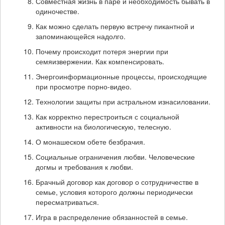
Совместная жизнь в паре и необходимость бывать в
одиночестве.
Как можно сделать первую встречу пикантной и
запоминающейся надолго.
Почему происходит потеря энергии при
семяизвержении. Как компенсировать.
Энергоинформационные процессы, происходящие
при просмотре порно-видео.
Технологии защиты при астральном изнасиловании.
Как корректно перестроиться с социальной
активности на биологическую, телесную.
О монашеском обете безбрачия.
Социальные ограничения любви. Человеческие
догмы и требования к любви.
Брачный договор как договор о сотрудничестве в
семье, условия которого должны периодически
пересматриваться.
Игра в распределение обязанностей в семье.