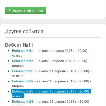
Задать свой вопрос
Другие события:
Вебсет №11
Вебинар №84
- начало: 4 апреля 2013 г. (20:00) -
четверг
Вебинар №85
- начало: 9 апреля 2013 г. (20:00) -
вторник
Вебинар №86
- начало: 11 апреля 2013 г. (20:00) -
четверг
Вебинар №87
- начало: 16 апреля 2013 г. (20:00) -
вторник
Вебинар №88
- начало: 18 апреля 2013 г. (20:00) -
четверг
Вебинар №89
- начало: 23 апреля 2013 г. (20:00) -