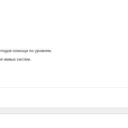
тодов помощи по уровням.
ия живых систем.