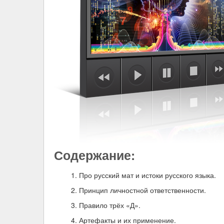
Содержание:
Про русский мат и истоки русского языка.
Принцип личностной ответственности.
Правило трёх «Д».
Артефакты и их применение.