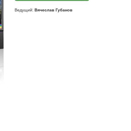
Ведущий:
Вячеслав Губанов