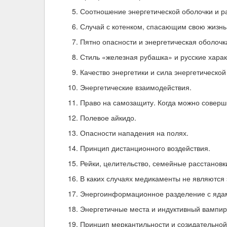
Соотношение энергетической оболочки и р
Случай с котенком, спасающим свою жизнь
Пятно опасности и энергетическая оболочк
Стиль «железная рубашка» и русские харак
Качество энергетики и сила энергетической
Энергетические взаимодействия.
Право на самозащиту. Когда можно соверши
Полевое айкидо.
Опасности нападения на полях.
Принцип дистанционного воздействия.
Рейки, целительство, семейные расстановк
В каких случаях медикаменты не являютс
Энергоинформационное разделение с ядам
Энергетичные места и индуктивный вампир
Принцип меркантильности и созидательной