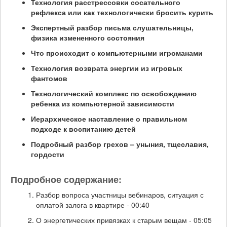
Технология расстрессовки сосательного
рефлекса или как технологически бросить курить
Экспертный разбор письма слушательницы,
физика измененного состояния
Что происходит с компьютерными игроманами
Технология возврата энергии из игровых
фантомов
Технологический комплекс по освобождению
ребенка из компьютерной зависимости
Иерархическое наставление о правильном
подходе к воспитанию детей
Подробный разбор грехов – уныния, тщеславия,
гордости
Подробное содержание:
Разбор вопроса участницы вебинаров, ситуация с
оплатой залога в квартире - 00:40
О энергетических привязках к старым вещам - 05:05