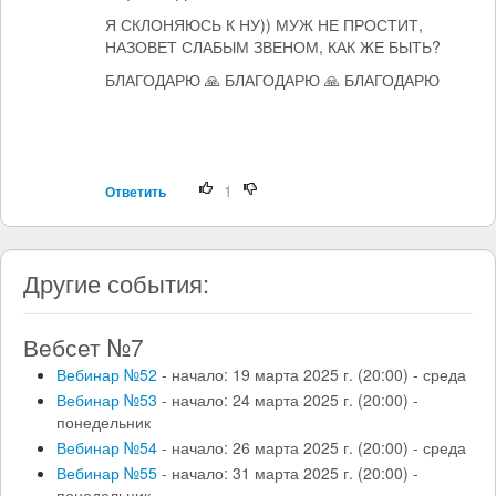
Я СКЛОНЯЮСЬ К НУ)) МУЖ НЕ ПРОСТИТ,
НАЗОВЕТ СЛАБЫМ ЗВЕНОМ, КАК ЖЕ БЫТЬ?
БЛАГОДАРЮ 🙏 БЛАГОДАРЮ 🙏 БЛАГОДАРЮ
1
Ответить
Другие события:
Вебсет №7
Вебинар №52
- начало: 19 марта 2025 г. (20:00) - среда
Вебинар №53
- начало: 24 марта 2025 г. (20:00) -
понедельник
Вебинар №54
- начало: 26 марта 2025 г. (20:00) - среда
Вебинар №55
- начало: 31 марта 2025 г. (20:00) -
понедельник