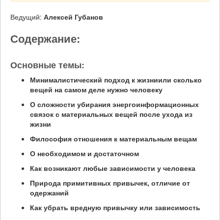
Ведущий:
Алексей Губанов
Содержание:
Основные темы:
Минималистический подход к жизни
или сколько
вещей на самом деле нужно человеку
О сложности убирания энергоинформационных
связок с материальных вещей после ухода из
жизни
Философия отношения к материальным вещам
О необходимом и достаточном
Как возникают любые зависимости у человека
Природа примитивных привычек, отличие от
одержаний
Как убрать вредную привычку или зависимость