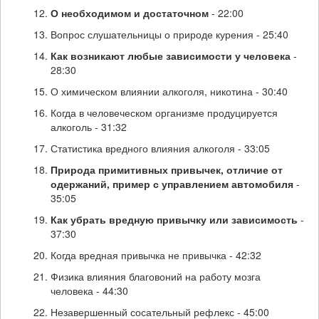
О необходимом и достаточном
- 22:00
Вопрос слушательницы о природе курения - 25:40
Как возникают любые зависимости у человека
-
28:30
О химическом влиянии алкоголя, никотина - 30:40
Когда в человеческом организме продуцируется
алкоголь - 31:32
Статистика вредного влияния алкоголя - 33:05
Природа примитивных привычек, отличие от
одержаний, пример с управлением автомобиля
-
35:05
Как убрать вредную привычку или зависимость
-
37:30
Когда вредная привычка не привычка - 42:32
Физика влияния благовоний на работу мозга
человека - 44:30
Незавершенный сосательный рефлекс - 45:00