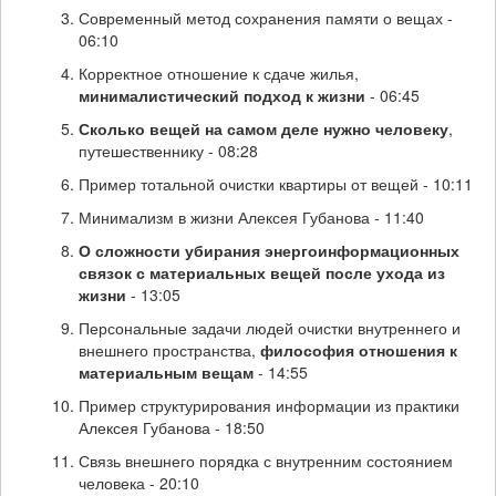
Современный метод сохранения памяти о вещах -
06:10
Корректное отношение к сдаче жилья,
минималистический подход к жизни
- 06:45
Сколько вещей на самом деле нужно человеку
,
путешественнику - 08:28
Пример тотальной очистки квартиры от вещей - 10:11
Минимализм в жизни Алексея Губанова - 11:40
О сложности убирания энергоинформационных
связок с материальных вещей после ухода из
жизни
- 13:05
Персональные задачи людей очистки внутреннего и
внешнего пространства,
философия отношения к
материальным вещам
- 14:55
Пример структурирования информации из практики
Алексея Губанова - 18:50
Связь внешнего порядка с внутренним состоянием
человека - 20:10