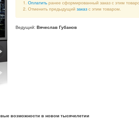
Оплатить
ранее сформированный заказ с этим товар
Отменить предыдущий
заказ
с этим товаром.
Ведущий:
Вячеслав Губанов
вые возможности в новом тысячелетии