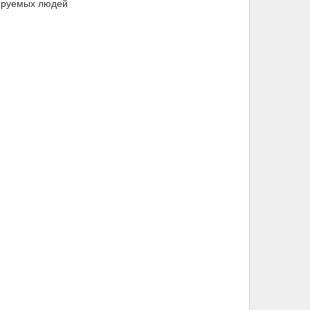
рируемых людей