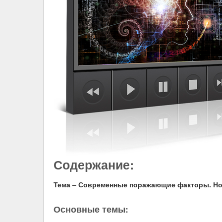
Содержание:
Тема – Современные поражающие факторы. Но
Основные темы: