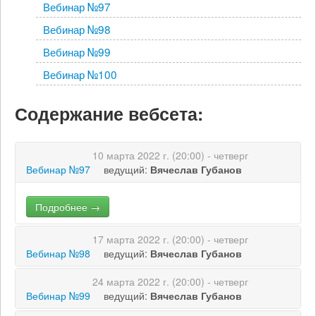
Вебинар №97
Вебинар №98
Вебинар №99
Вебинар №100
Содержание вебсета:
10 марта 2022 г. (20:00) - четверг
Вебинар №97
ведущий:
Вячеслав Губанов
Подробнее →
17 марта 2022 г. (20:00) - четверг
Вебинар №98
ведущий:
Вячеслав Губанов
24 марта 2022 г. (20:00) - четверг
Подробнее →
Вебинар №99
ведущий:
Вячеслав Губанов