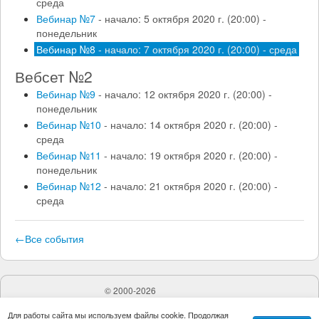
среда
Вебинар №7
- начало: 5 октября 2020 г. (20:00) -
понедельник
Вебинар №8
- начало: 7 октября 2020 г. (20:00) - среда
Вебсет №2
Вебинар №9
- начало: 12 октября 2020 г. (20:00) -
понедельник
Вебинар №10
- начало: 14 октября 2020 г. (20:00) -
среда
Вебинар №11
- начало: 19 октября 2020 г. (20:00) -
понедельник
Вебинар №12
- начало: 21 октября 2020 г. (20:00) -
среда
←Все события
©
2000-2026
ИП Губанов Дмитрий Вячеславович. Все права защищены.
Для работы сайта мы используем файлы cookie. Продолжая