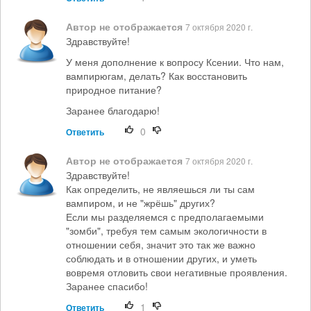
Автор не отображается
7 октября 2020 г.
Здравствуйте!
У меня дополнение к вопросу Ксении. Что нам,
вампирюгам, делать? Как восстановить
природное питание?
Заранее благодарю!
0
Ответить
Автор не отображается
7 октября 2020 г.
Здравствуйте!
Как определить, не являешься ли ты сам
вампиром, и не "жрёшь" других?
Если мы разделяемся с предполагаемыми
"зомби", требуя тем самым экологичности в
отношении себя, значит это так же важно
соблюдать и в отношении других, и уметь
вовремя отловить свои негативные проявления.
Заранее спасибо!
1
Ответить