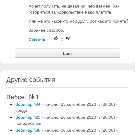
Хочет получить, не давая ни чего взамен. Как
говориться за удовольствие надо платить.
Или же это какой-то мой долг. Вот как это понять?
Заранее спасибо.
0
Ответить
Еще
Другие события:
Вебсет №1
Вебинар №4
- начало: 23 сентября 2020 г. (20:00) -
среда
Вебинар №5
- начало: 28 сентября 2020 г. (20:00) -
понедельник
Вебинар №6
- начало: 30 сентября 2020 г. (20:00) -