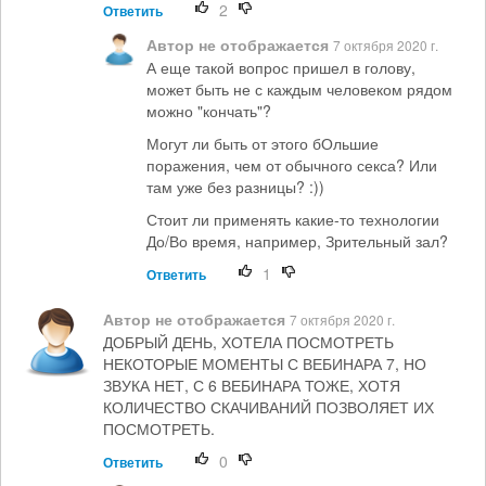
2
Ответить
Автор не отображается
7 октября 2020 г.
А еще такой вопрос пришел в голову,
может быть не с каждым человеком рядом
можно "кончать"?
Могут ли быть от этого бОльшие
поражения, чем от обычного секса? Или
там уже без разницы? :))
Стоит ли применять какие-то технологии
До/Во время, например, Зрительный зал?
1
Ответить
Автор не отображается
7 октября 2020 г.
ДОБРЫЙ ДЕНЬ, ХОТЕЛА ПОСМОТРЕТЬ
НЕКОТОРЫЕ МОМЕНТЫ С ВЕБИНАРА 7, НО
ЗВУКА НЕТ, С 6 ВЕБИНАРА ТОЖЕ, ХОТЯ
КОЛИЧЕСТВО СКАЧИВАНИЙ ПОЗВОЛЯЕТ ИХ
ПОСМОТРЕТЬ.
0
Ответить