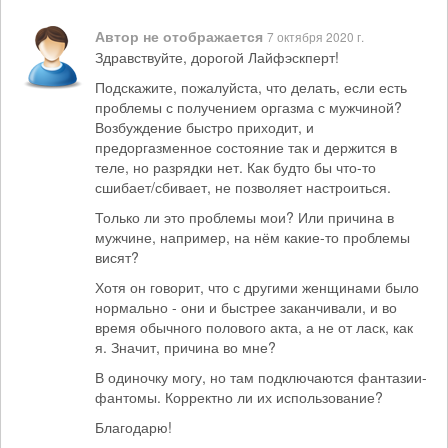
Автор не отображается
7 октября 2020 г.
Здравствуйте, дорогой Лайфэскперт!
Подскажите, пожалуйста, что делать, если есть
проблемы с получением оргазма с мужчиной?
Возбуждение быстро приходит, и
предоргазменное состояние так и держится в
теле, но разрядки нет. Как будто бы что-то
сшибает/сбивает, не позволяет настроиться.
Только ли это проблемы мои? Или причина в
мужчине, например, на нём какие-то проблемы
висят?
Хотя он говорит, что с другими женщинами было
нормально - они и быстрее заканчивали, и во
время обычного полового акта, а не от ласк, как
я. Значит, причина во мне?
В одиночку могу, но там подключаются фантазии-
фантомы. Корректно ли их использование?
Благодарю!