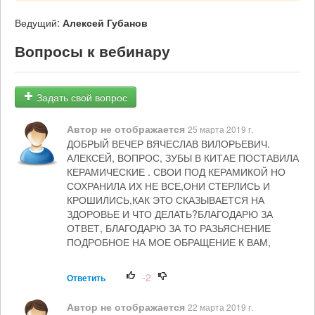
Ведущий:
Алексей Губанов
Вопросы к вебинару
Задать свой вопрос
Автор не отображается
25 марта 2019 г.
ДОБРЫЙ ВЕЧЕР ВЯЧЕСЛАВ ВИЛОРЬЕВИЧ.
АЛЕКСЕЙ, ВОПРОС, ЗУБЫ В КИТАЕ ПОСТАВИЛА
КЕРАМИЧЕСКИЕ . СВОИ ПОД КЕРАМИКОЙ НО
СОХРАНИЛА ИХ НЕ ВСЕ,ОНИ СТЕРЛИСЬ И
КРОШИЛИСЬ,КАК ЭТО СКАЗЫВАЕТСЯ НА
ЗДОРОВЬЕ И ЧТО ДЕЛАТЬ?БЛАГОДАРЮ ЗА
ОТВЕТ, БЛАГОДАРЮ ЗА ТО РАЗЬЯСНЕНИЕ
ПОДРОБНОЕ НА МОЕ ОБРАЩЕНИЕ К ВАМ,
-2
Ответить
Автор не отображается
22 марта 2019 г.