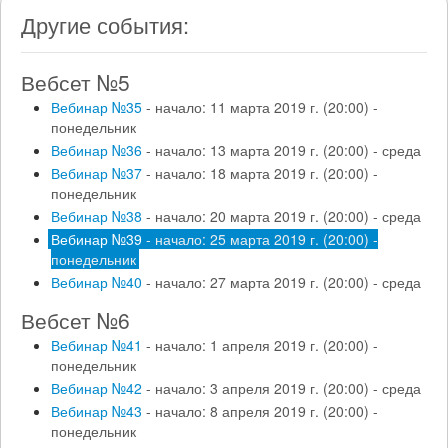
Другие события:
Вебсет №5
Вебинар №35
- начало: 11 марта 2019 г. (20:00) -
понедельник
Вебинар №36
- начало: 13 марта 2019 г. (20:00) - среда
Вебинар №37
- начало: 18 марта 2019 г. (20:00) -
понедельник
Вебинар №38
- начало: 20 марта 2019 г. (20:00) - среда
Вебинар №39
- начало: 25 марта 2019 г. (20:00) -
понедельник
Вебинар №40
- начало: 27 марта 2019 г. (20:00) - среда
Вебсет №6
Вебинар №41
- начало: 1 апреля 2019 г. (20:00) -
понедельник
Вебинар №42
- начало: 3 апреля 2019 г. (20:00) - среда
Вебинар №43
- начало: 8 апреля 2019 г. (20:00) -
понедельник