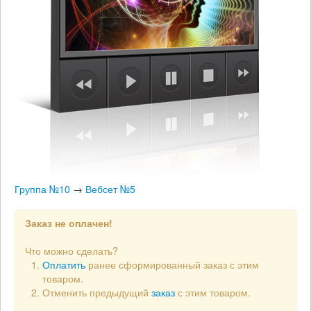
Группа №10
→
Вебсет №5
Заказ не оплачен!
Что можно сделать?
Оплатить
ранее сформированный заказ с этим
товаром.
Отменить предыдущий
заказ
с этим товаром.