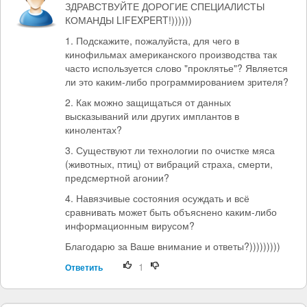
ЗДРАВСТВУЙТЕ ДОРОГИЕ СПЕЦИАЛИСТЫ
КОМАНДЫ LIFEXPERT!))))))
1. Подскажите, пожалуйста, для чего в
кинофильмах американского производства так
часто используется слово "проклятье"? Является
ли это каким-либо программированием зрителя?
2. Как можно защищаться от данных
высказываний или других имплантов в
кинолентах?
3. Существуют ли технологии по очистке мяса
(животных, птиц) от вибраций страха, смерти,
предсмертной агонии?
4. Навязчивые состояния осуждать и всё
сравнивать может быть объяснено каким-либо
информационным вирусом?
Благодарю за Ваше внимание и ответы?)))))))))
1
Ответить