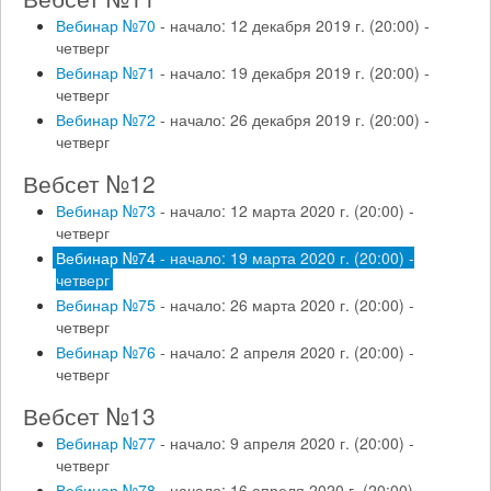
Вебинар №70
- начало: 12 декабря 2019 г. (20:00) -
четверг
Вебинар №71
- начало: 19 декабря 2019 г. (20:00) -
четверг
Вебинар №72
- начало: 26 декабря 2019 г. (20:00) -
четверг
Вебсет №12
Вебинар №73
- начало: 12 марта 2020 г. (20:00) -
четверг
Вебинар №74
- начало: 19 марта 2020 г. (20:00) -
четверг
Вебинар №75
- начало: 26 марта 2020 г. (20:00) -
четверг
Вебинар №76
- начало: 2 апреля 2020 г. (20:00) -
четверг
Вебсет №13
Вебинар №77
- начало: 9 апреля 2020 г. (20:00) -
четверг
Вебинар №78
- начало: 16 апреля 2020 г. (20:00) -