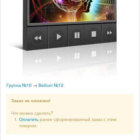
Группа №10
→
Вебсет №12
Заказ не оплачен!
Что можно сделать?
Оплатить
ранее сформированный заказ с этим
товаром.