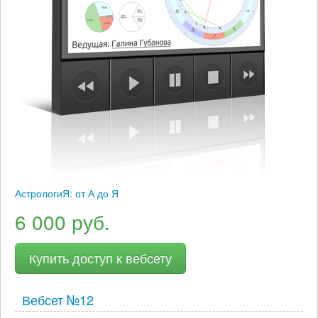
АстрологиЯ: от А до Я
6 000 руб.
Купить доступ к вебсету
Вебсет №12