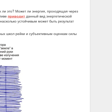
 ли это? Может ли энергия, проходящая через
ктиве
приводит
данный вид энергетической
 насколько устойчивым может быть результат
чных школ рейки и субъективным оценкам силы