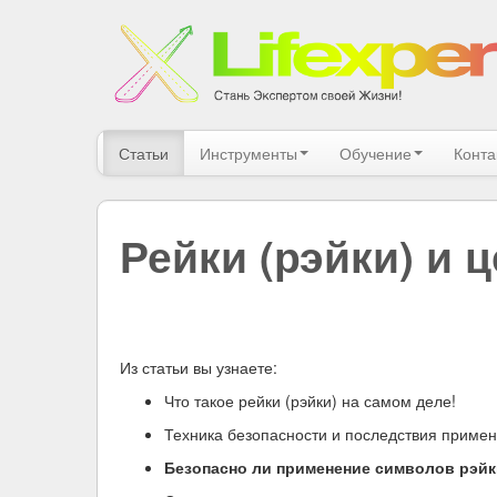
Статьи
Инструменты
Обучение
Конта
Рейки (рэйки) и 
Из статьи вы узнаете:
Что такое рейки (рэйки) на самом деле!
Техника безопасности и последствия примен
Безопасно ли применение символов рэйк