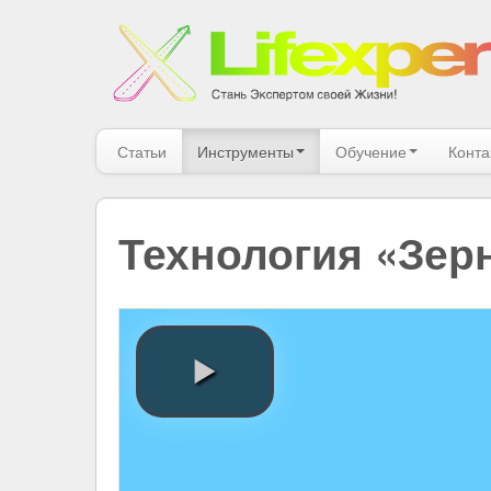
Статьи
Инструменты
Обучение
Конта
Технология «Зер